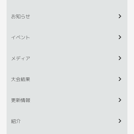
お知らせ
イベント
メディア
大会結果
更新情報
紹介