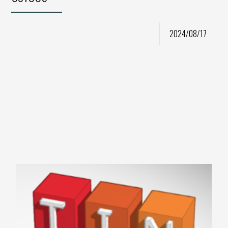
2024/08/17