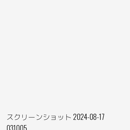
スクリーンショット 2024-08-17
031005