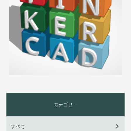
カテゴリー
すべて