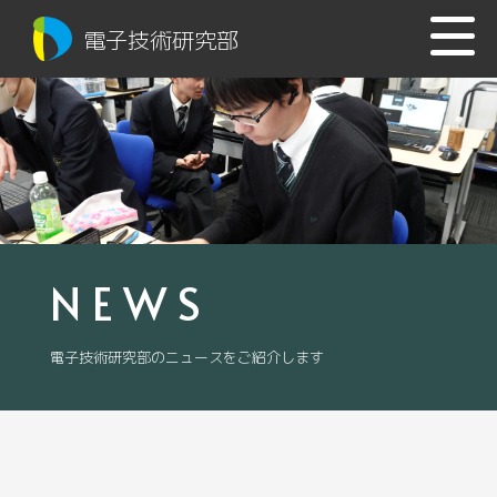
電子技術研究部
NEWS
電子技術研究部のニュースをご紹介します