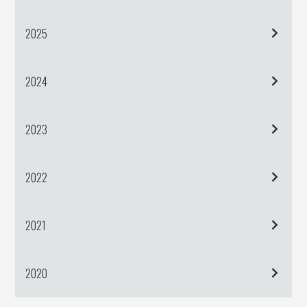
2025
2024
2023
2022
2021
2020