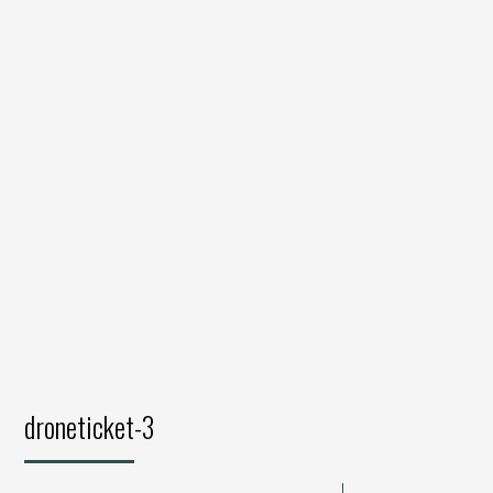
droneticket-3