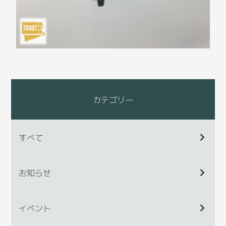
カテゴリー
すべて
お知らせ
イベント