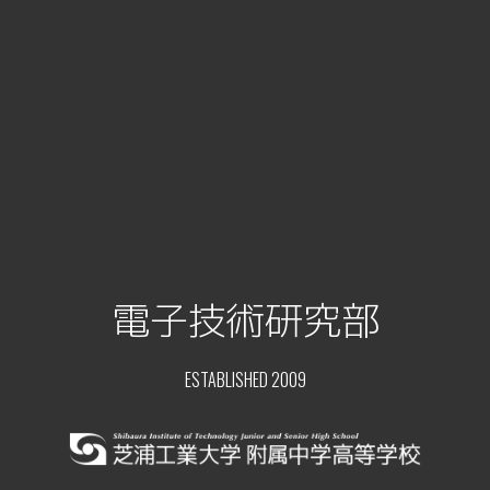
電子技術研究部
ESTABLISHED 2009