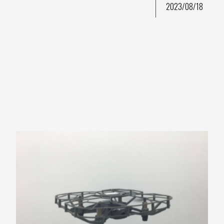
2023/08/18