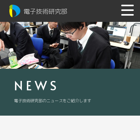
電子技術研究部
NEWS
電子技術研究部のニュースをご紹介します