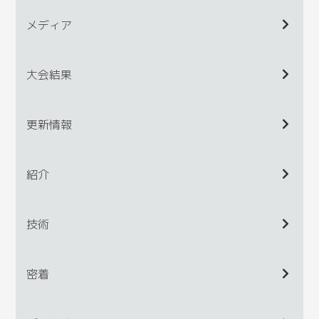
メディア
大会結果
更新情報
紹介
技術
密着