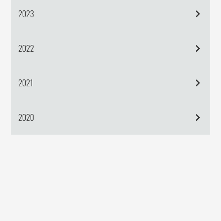
2023
2022
2021
2020