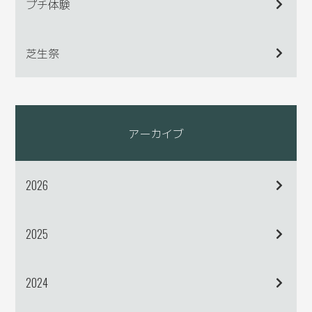
プチ体験
芝生祭
アーカイブ
2026
2025
2024