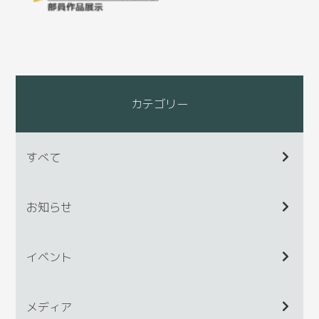
カテゴリー
すべて
お知らせ
イベント
メディア