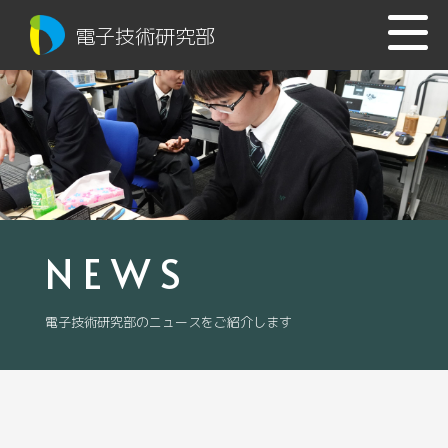
電子技術研究部
NEWS
電子技術研究部のニュースをご紹介します