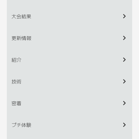
大会結果
更新情報
紹介
技術
密着
プチ体験