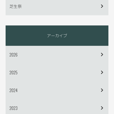
芝生祭
アーカイブ
2026
2025
2024
2023