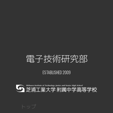
電子技術研究部
ESTABLISHED 2009
トップ