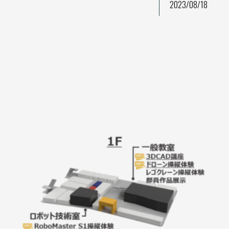
2023/08/18