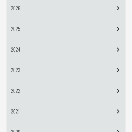
2026
2025
2024
2023
2022
2021