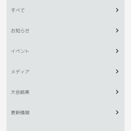
すべて
お知らせ
イベント
メディア
大会結果
更新情報