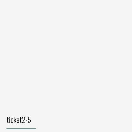
ticket2-5