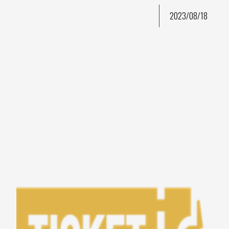
2023/08/18