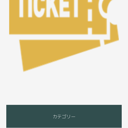
カテゴリー