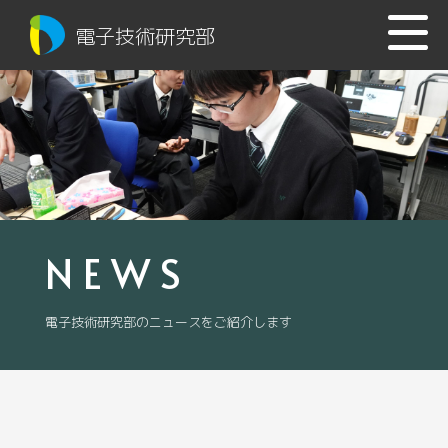
電子技術研究部
NEWS
電子技術研究部のニュースをご紹介します