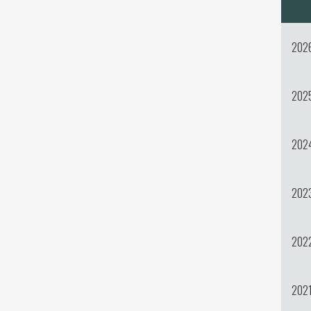
202
202
202
202
202
202