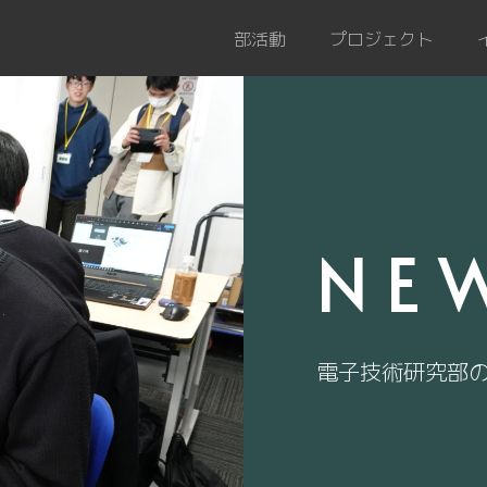
部活動
プロジェクト
NE
電子技術研究部