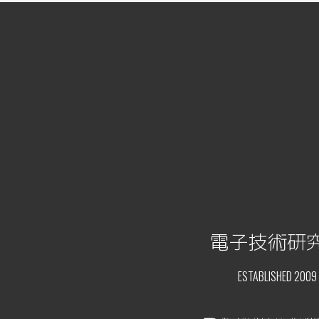
電子技術研
ESTABLISHED 2009