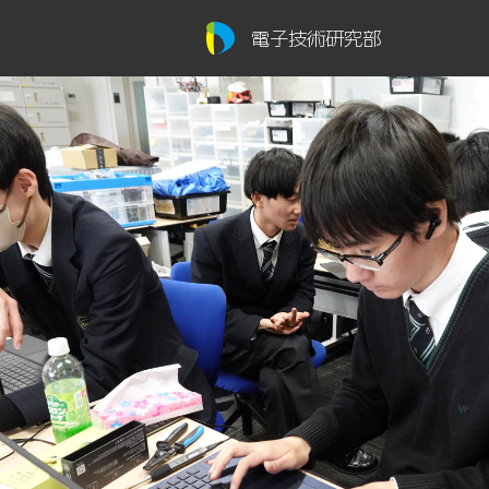
電子技術研究部