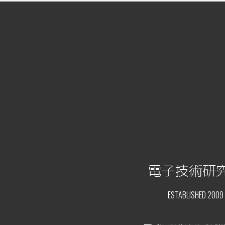
電子技術研
ESTABLISHED 2009