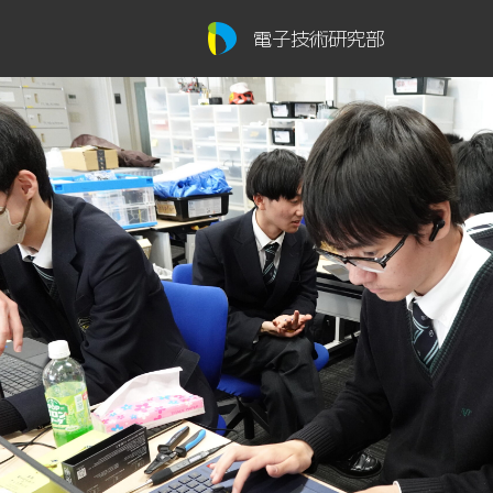
電子技術研究部