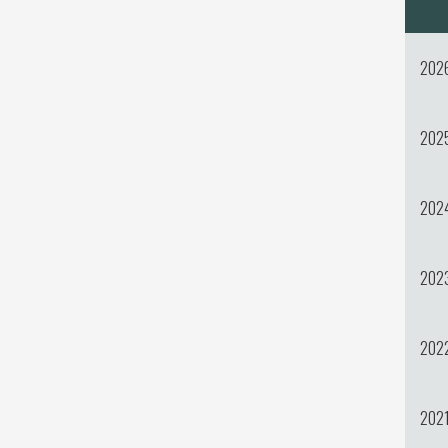
202
202
202
202
202
202