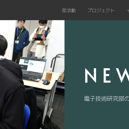
部活動
プロジェクト
NE
電子技術研究部