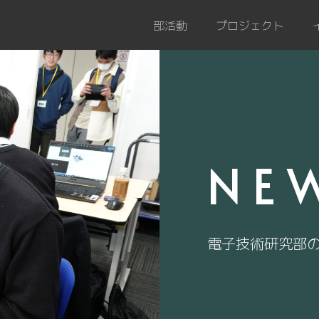
部活動
プロジェクト
NE
電子技術研究部