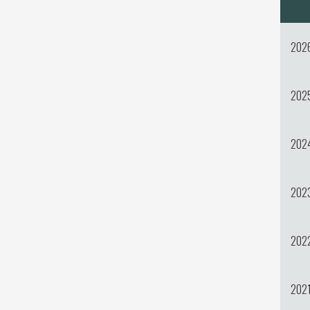
202
202
202
202
202
202