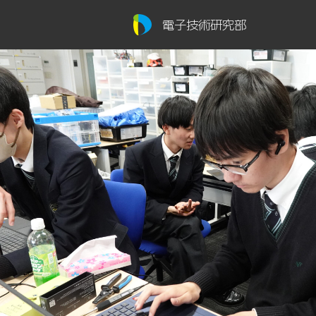
電子技術研究部