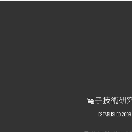
電子技術研
ESTABLISHED 2009