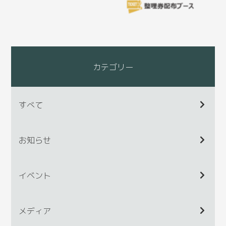
カテゴリー
すべて
お知らせ
イベント
メディア