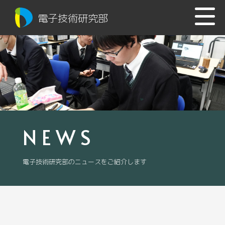
電子技術研究部
NEWS
電子技術研究部のニュースをご紹介します