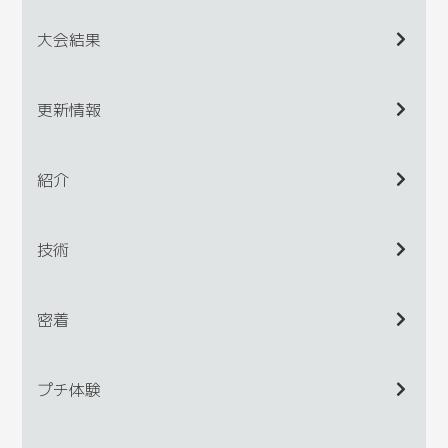
大会結果
更新情報
紹介
技術
密着
プチ体験