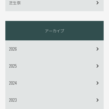
芝生祭
アーカイブ
2026
2025
2024
2023