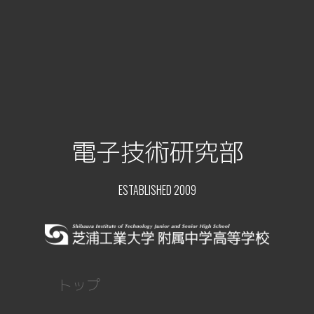
電子技術研究部
ESTABLISHED 2009
トップ