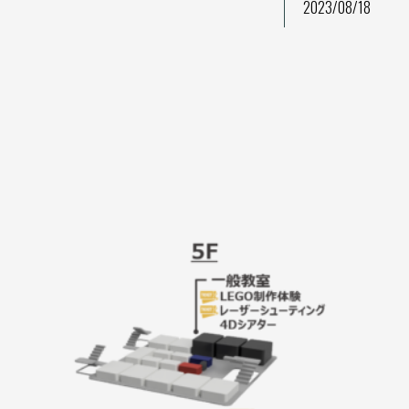
2023/08/18