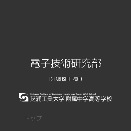
電子技術研究部
ESTABLISHED 2009
トップ