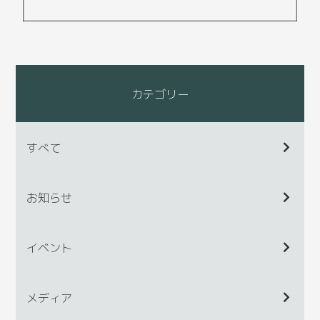
カテゴリー
すべて
お知らせ
イベント
メディア