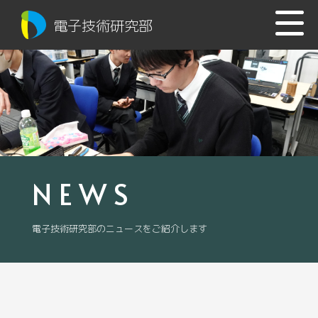
電子技術研究部
NEWS
電子技術研究部のニュースをご紹介します