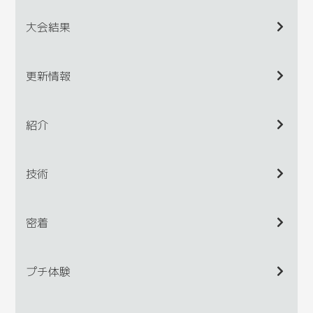
大会結果
更新情報
紹介
技術
密着
プチ体験