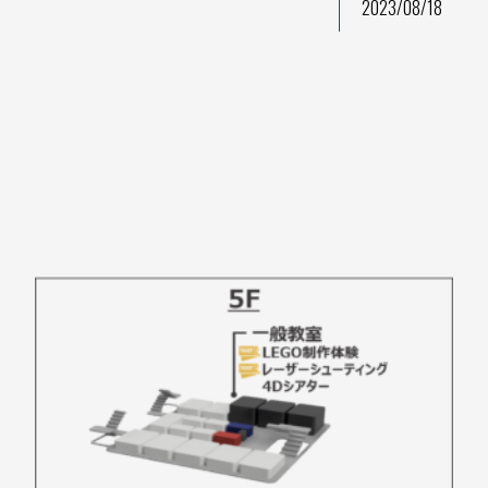
2023/08/18