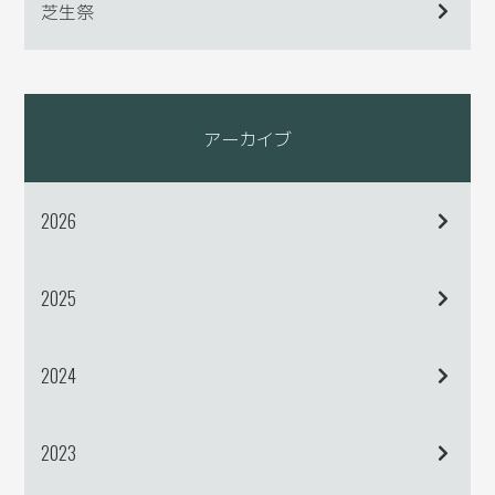
芝生祭
アーカイブ
2026
2025
2024
2023