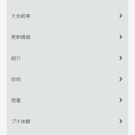
大会結果
更新情報
紹介
技術
密着
プチ体験