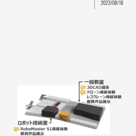
2023/08/18