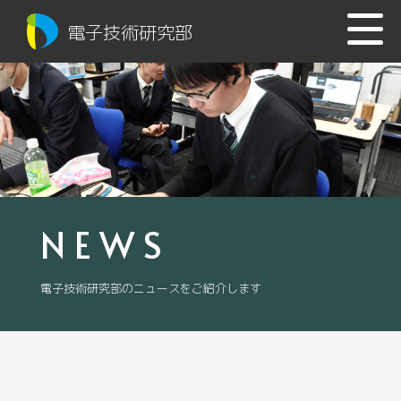
電子技術研究部
NEWS
電子技術研究部のニュースをご紹介します