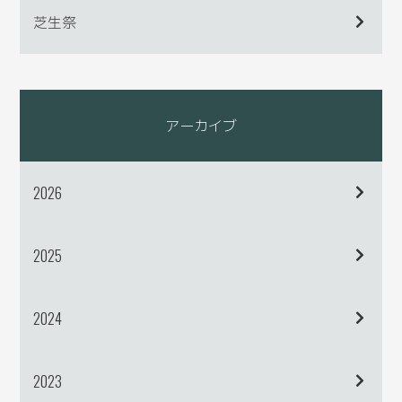
芝生祭
アーカイブ
2026
2025
2024
2023