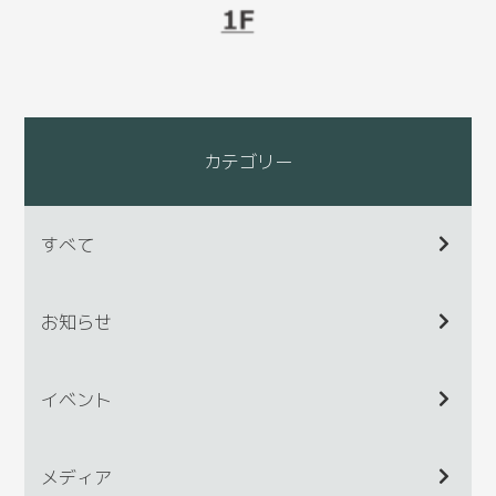
カテゴリー
すべて
お知らせ
イベント
メディア