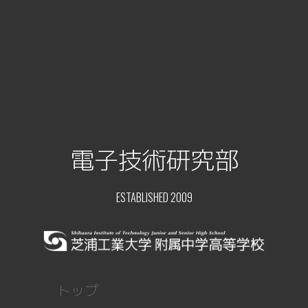
電子技術研究部
ESTABLISHED 2009
トップ