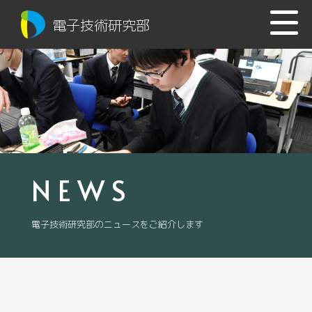
電子技術研究部
NEWS
電子技術研究部のニュースをご紹介します