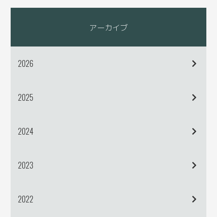
アーカイブ
2026
2025
2024
2023
2022