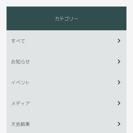
カテゴリー
すべて
お知らせ
イベント
メディア
大会結果