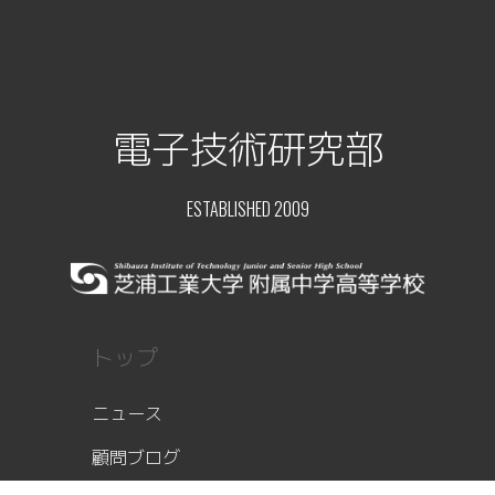
電子技術研究部
ESTABLISHED 2009
トップ
ニュース
顧問ブログ