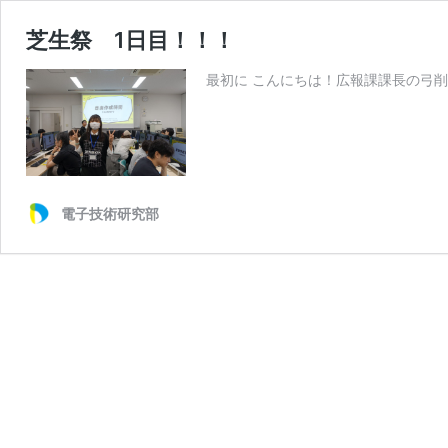
芝生祭 1日目！！！
最初に こんにちは！広報課課長の弓削
電子技術研究部