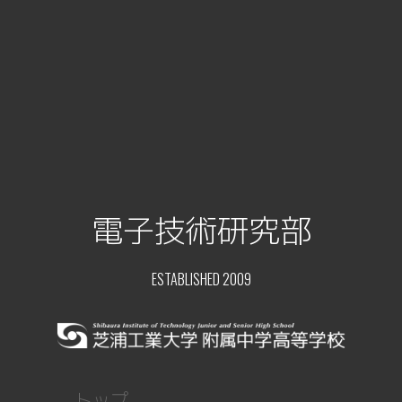
電子技術研究部
ESTABLISHED 2009
トップ