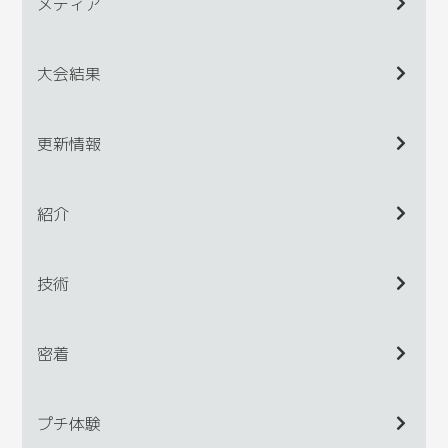
メディア
大会結果
更新情報
紹介
技術
密着
プチ体験