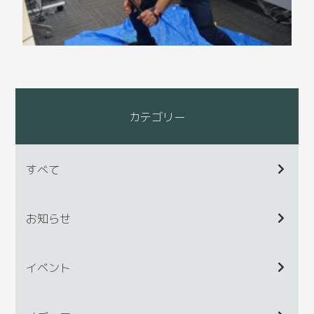
カテゴリー
すべて
お知らせ
イベント