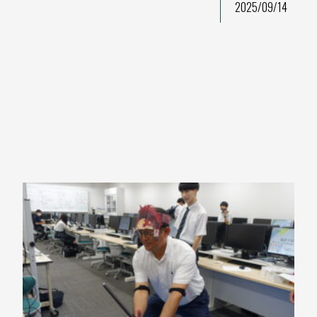
2025/09/14