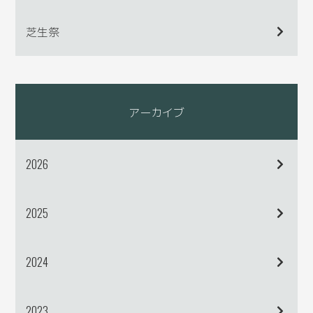
芝生祭
アーカイブ
2026
2025
2024
2023