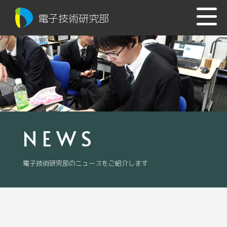
電子技術研究部
NEWS
電子技術研究部のニュースをご紹介します