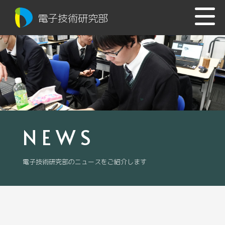
電子技術研究部
NEWS
電子技術研究部のニュースをご紹介します