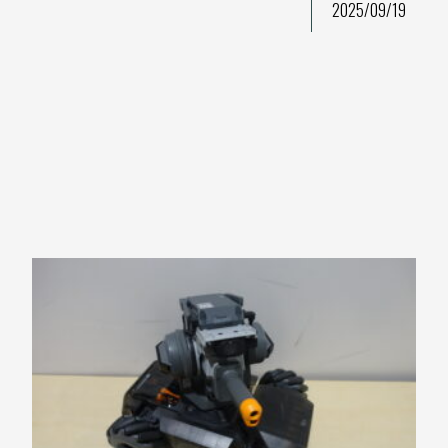
2025/09/19