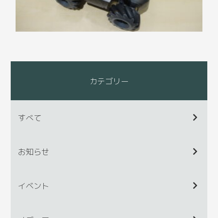
カテゴリー
すべて
お知らせ
イベント