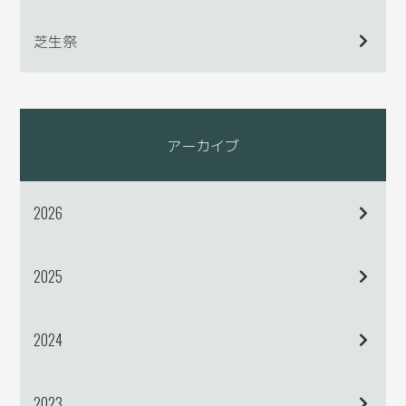
芝生祭
アーカイブ
2026
2025
2024
2023