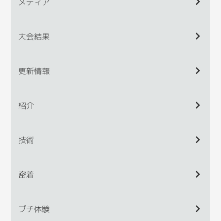
メディア
大会結果
更新情報
紹介
技術
密着
プチ体験