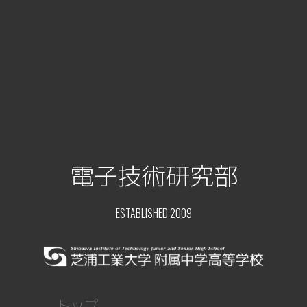
電子技術研究部
ESTABLISHED 2009
トップ