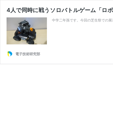
4人で同時に戦うソロバトルゲーム「ロ
中学二年孫です。今回の芝生祭での展
電子技術研究部