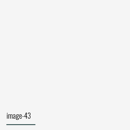
image-43