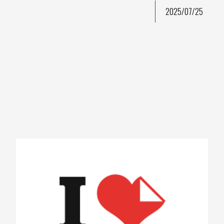
2025/07/25