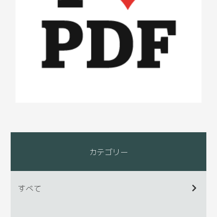
カテゴリー
すべて