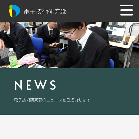
電子技術研究部
NEWS
電子技術研究部のニュースをご紹介します