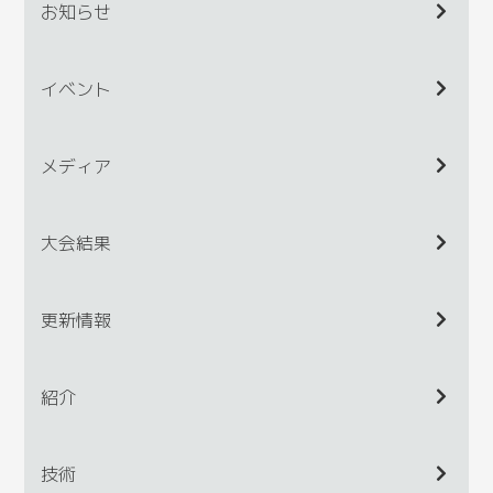
お知らせ
イベント
メディア
大会結果
更新情報
紹介
技術