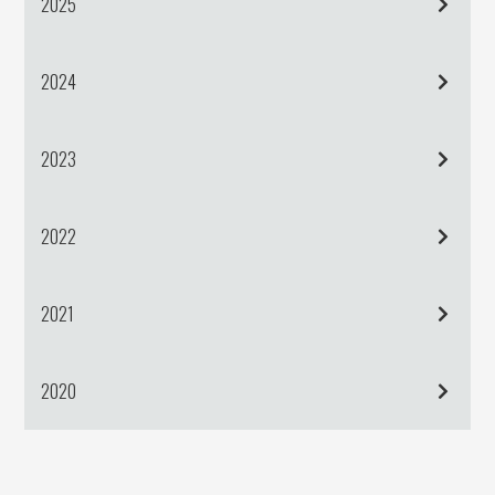
2025
2024
2023
2022
2021
2020