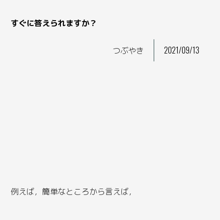
すぐに答えられますか？
つぶやき
2021/09/13
例えば，簡単なところから言えば，