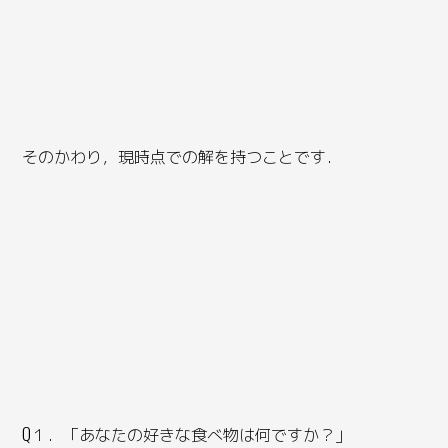
そのかわり，現時点での解を持つことです．
Q１．「あなたの好きな食べ物は何ですか？」