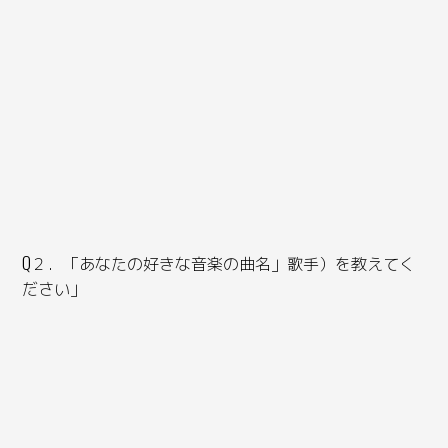
Q２．「あなたの好きな音楽の曲名」歌手）を教えてく
ださい」