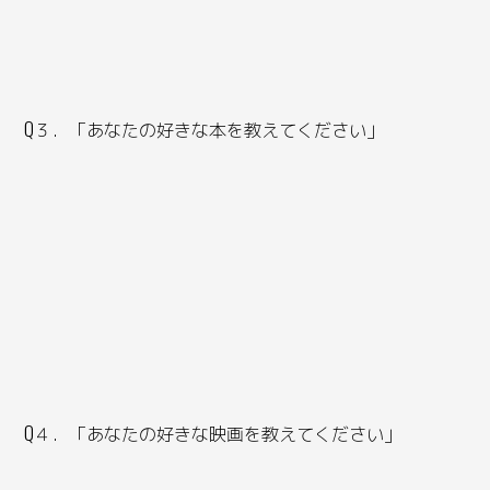
Q３．「あなたの好きな本を教えてください」
Q４．「あなたの好きな映画を教えてください」