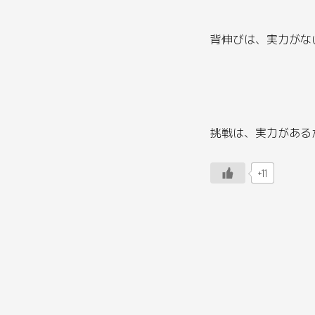
背伸びは、実力がな
挑戦は、実力がある
+11