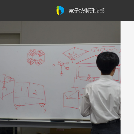
電子技術研究部