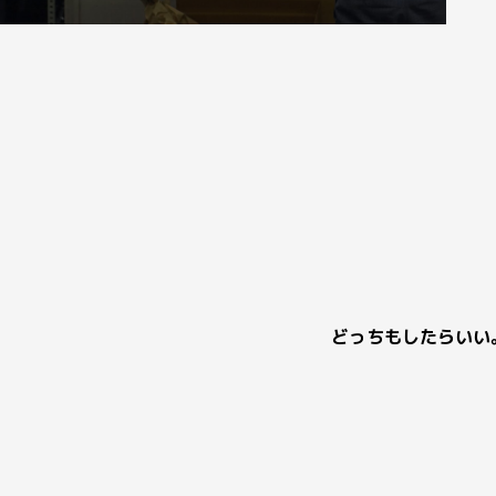
どっちもしたらいい