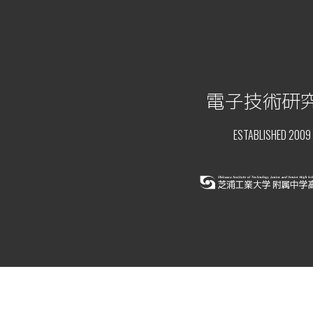
電子技術研
ESTABLISHED 2009