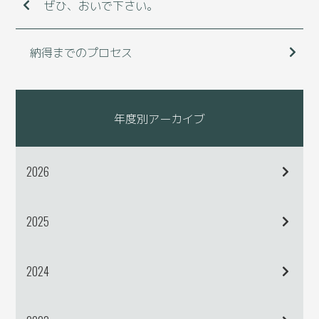
ぜひ、おいで下さい。
納得までのプロセス
年度別アーカイブ
2026
2025
2024