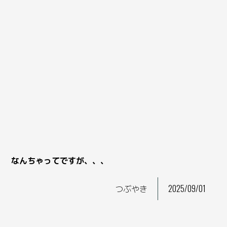
なんちゃってですが、、、
つぶやき
2025/09/01