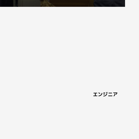
エンジニア