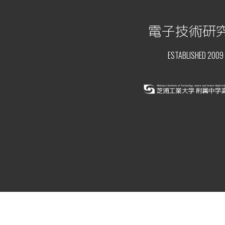
電子技術研
ESTABLISHED 2009