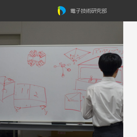
電子技術研究部