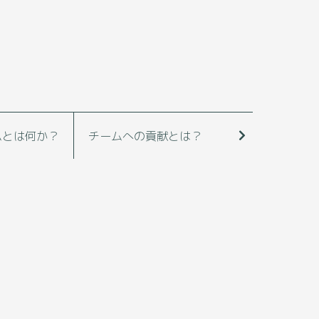
ムとは何か？
チームへの貢献とは？