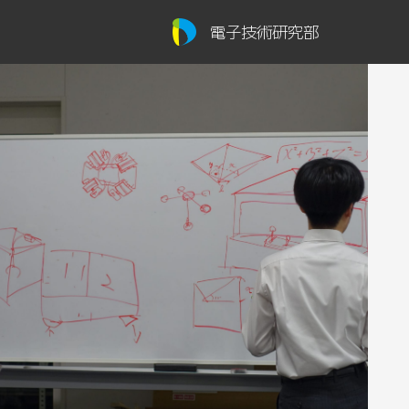
電子技術研究部