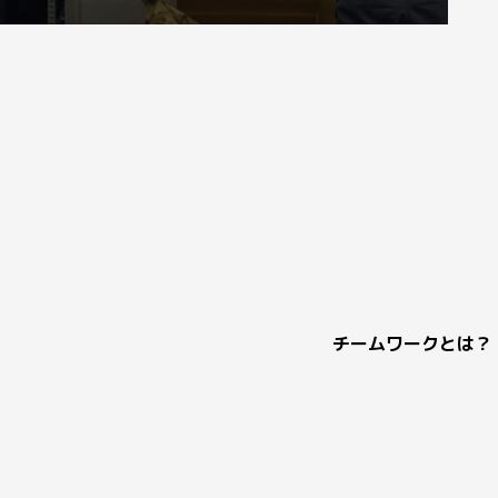
チームワークとは？