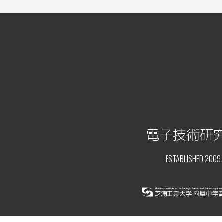
電子技術研
ESTABLISHED 2009