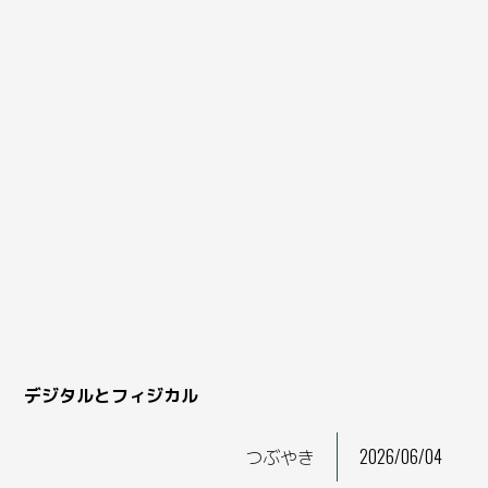
デジタルとフィジカル
つぶやき
2026/06/04