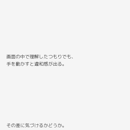
画面の中で理解したつもりでも、
手を動かすと違和感が出る。
その差に気づけるかどうか。