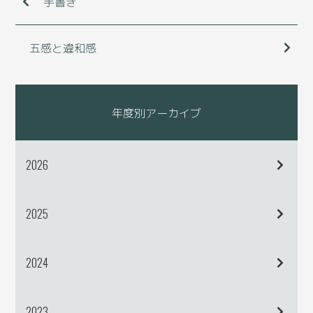
手書き
五感と違和感
年度別アーカイブ
2026
2025
2024
2023