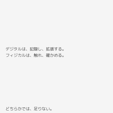
デジタルは、記録し、拡張する。
フィジカルは、触れ、確かめる。
どちらかでは、足りない。