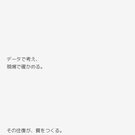
データで考え、
現場で確かめる。
その往復が、質をつくる。