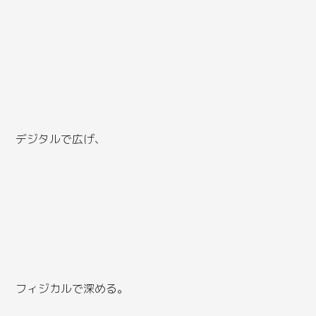
デジタルで広げ、
フィジカルで深める。