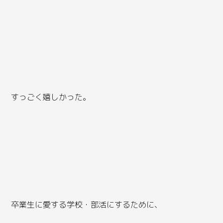
すっごく嬉しかった。
卒業生に愛する学校・部活にするために、