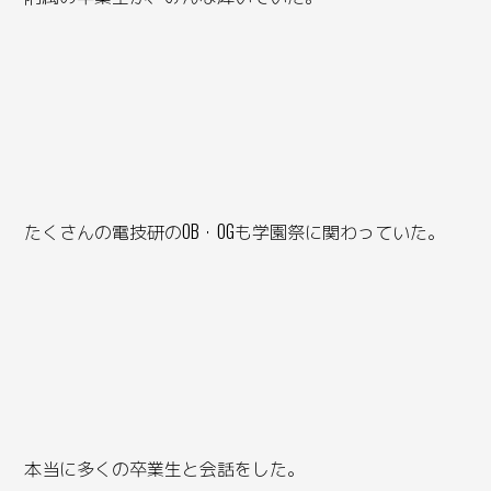
たくさんの電技研のOB・OGも学園祭に関わっていた。
本当に多くの卒業生と会話をした。