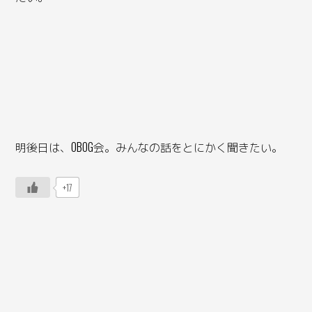
明後日は、OBOG会。みんなの話をとにかく聞きたい。
+17