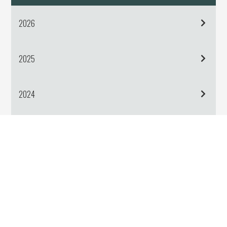
2026
2025
2024
2023
2022
2021