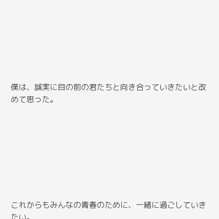
僕は、誠実に目の前の君たちと向き合っていきたいと改
めて思った。
これからもみんなの青春のために、一緒に過ごしていき
たい。