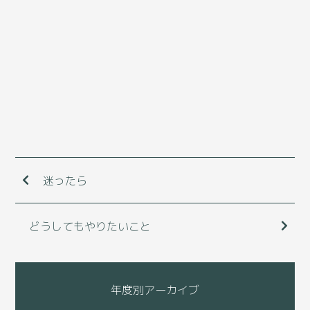
迷ったら
どうしてもやりたいこと
年度別アーカイブ