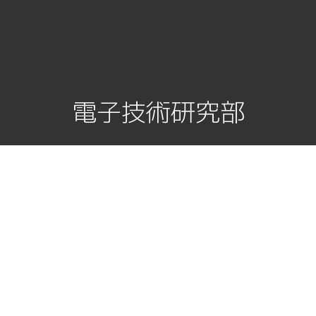
電子技術研究部
ESTABLISHED 2009
トップ
ニュース
顧問ブログ