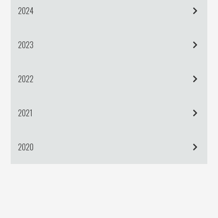
2024
2023
2022
2021
2020