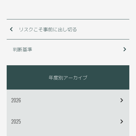
リスクこそ事前に出し切る
判断基準
年度別アーカイブ
2026
2025