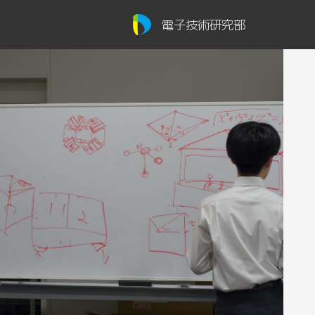
電子技術研究部