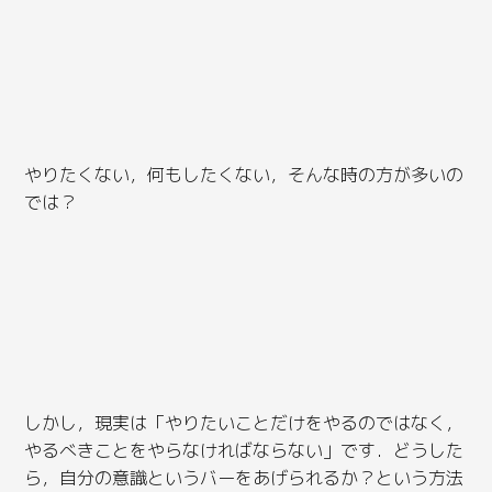
やりたくない，何もしたくない，そんな時の方が多いの
では？
しかし，現実は「やりたいことだけをやるのではなく，
やるべきことをやらなければならない」です．どうした
ら，自分の意識というバーをあげられるか？という方法