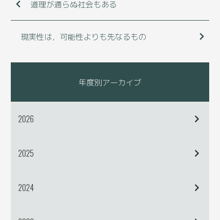
道理が通らぬ社会もある
現実性は，可能性よりも先なるもの
年度別アーカイブ
2026
2025
2024