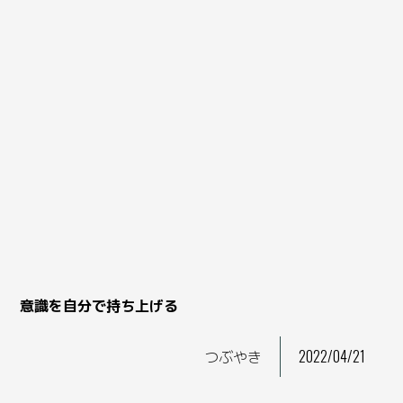
意識を自分で持ち上げる
つぶやき
2022/04/21