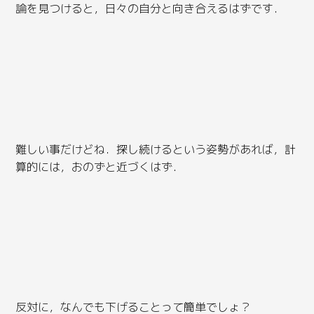
論を見つけると，日々の自分と向き合えるはずです．
難しい事だけどね．探し続けるという姿勢があれば，計
算的には，おのずと近づくはず．
反対に，なんでも下げることって簡単でしょ？