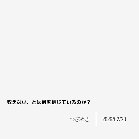
教えない、とは何を信じているのか？
つぶやき
2026/02/23