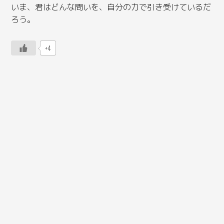
いま、君はどんな問いを、自分の力で引き受けているだ
ろう。
+4