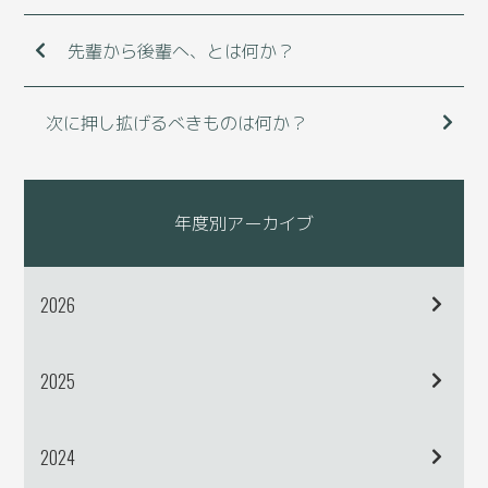
先輩から後輩へ、とは何か？
次に押し拡げるべきものは何か？
年度別アーカイブ
2026
2025
2024