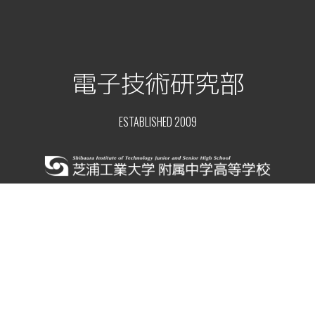
電子技術研究部
ESTABLISHED 2009
トップ
ニュース
顧問ブログ
部員レポート