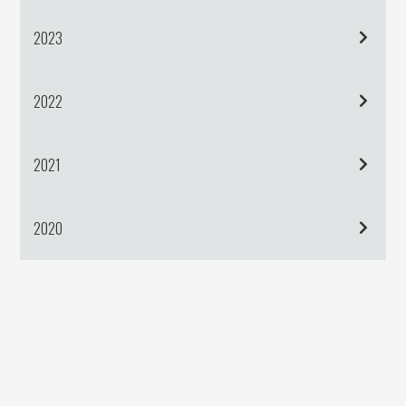
2023
2022
2021
2020