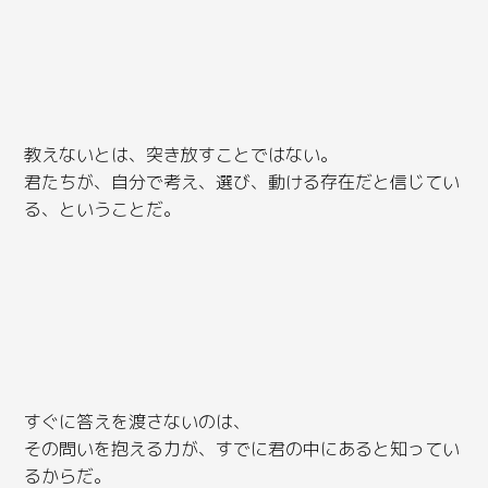
教えないとは、突き放すことではない。
君たちが、自分で考え、選び、動ける存在だと信じてい
る、ということだ。
すぐに答えを渡さないのは、
その問いを抱える力が、すでに君の中にあると知ってい
るからだ。