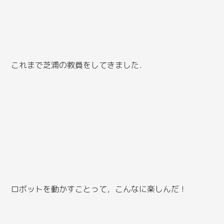
これまで芝浦の教員をしてきました．
ロボットを動かすことって，こんなに楽しんだ！