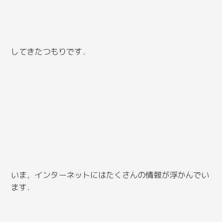
してきたつもりです．
いま，インターネットにはたくさんの情報が浮かんでい
ます．