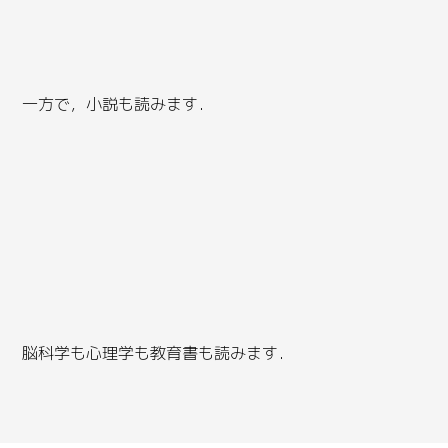
一方で，小説も読みます．
脳科学も心理学も教育書も読みます．