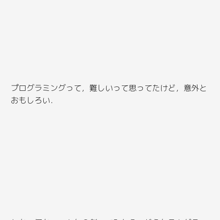
プログラミングって，難しいって思ってたけど，意外と
おもしろい．