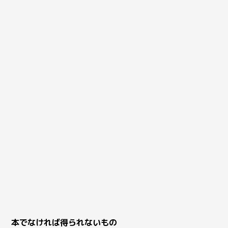
本でなければ得られないもの