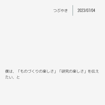
つぶやき
2023/07/04
僕は，「ものづくりの楽しさ」「研究の楽しさ」を伝え
たい，と