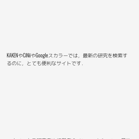
KAKENやCiNiiやGoogleスカラーでは，最新の研究を検索す
るのに，とても便利なサイトです．