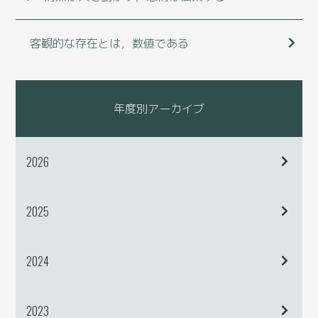
客観的な存在とは，数値である
年度別アーカイブ
2026
2025
2024
2023