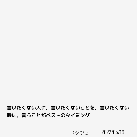
言いたくない人に，言いたくないことを，言いたくない
時に，言うことがベストのタイミング
つぶやき
2022/05/19