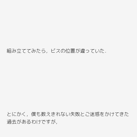
組み立ててみたら，ビスの位置が違っていた．
とにかく，僕も数えきれない失敗とご迷惑をかけてきた
過去があるわけですが，