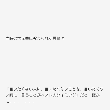
当時の大先輩に教えられた言葉は
「言いたくない人に，言いたくないことを，言いたくな
い時に，言うことがベストのタイミング」だと．確か
に．．．．．．．