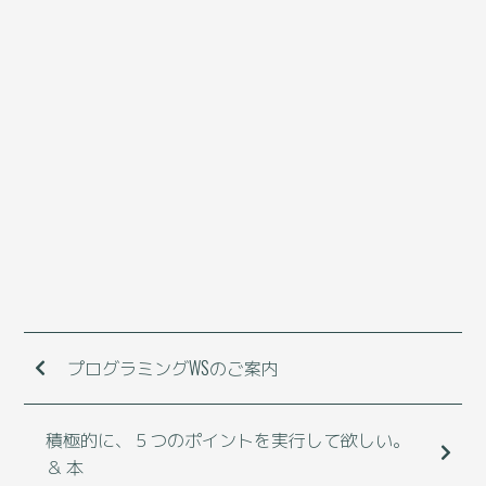
プログラミングWSのご案内
積極的に、５つのポイントを実行して欲しい。
＆ 本