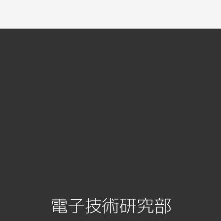
電子技術研究部