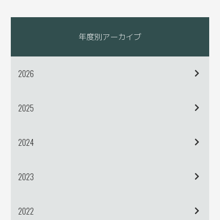
年度別アーカイブ
2026
2025
2024
2023
2022