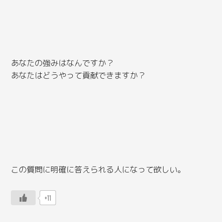
あなたの強みはなんですか？
あなたはどうやって貢献できますか？
この質問に明確に答えられる人になって欲しい。
+11