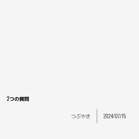
2つの質問
つぶやき
2024/07/15