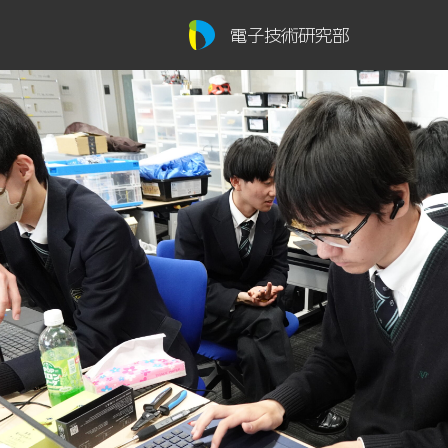
電子技術研究部