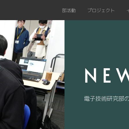
部活動
プロジェクト
NE
電子技術研究部