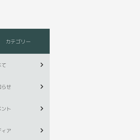
カテゴリー
べて
知らせ
ベント
ディア