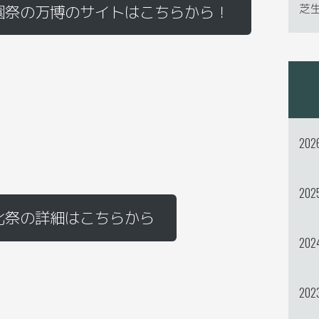
芝
園祭の万博のサイトはこちらから！
202
202
化祭の詳細はこちらから
202
202