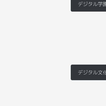
デジタル学
デジタル文