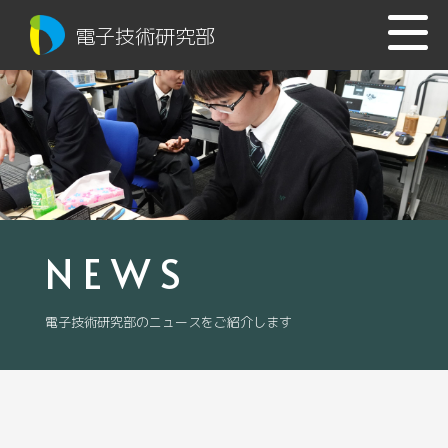
電子技術研究部
NEWS
電子技術研究部のニュースをご紹介します