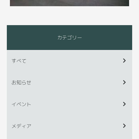
カテゴリー
すべて
お知らせ
イベント
メディア