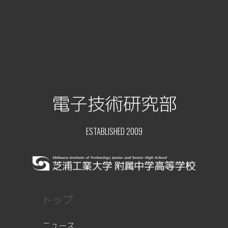
電子技術研究部
ESTABLISHED 2009
トップ
ニュース