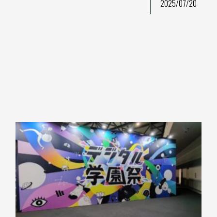
2025/07/20