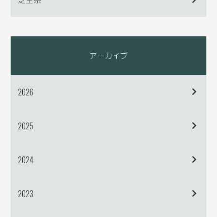
アーカイブ
2026
2025
2024
2023