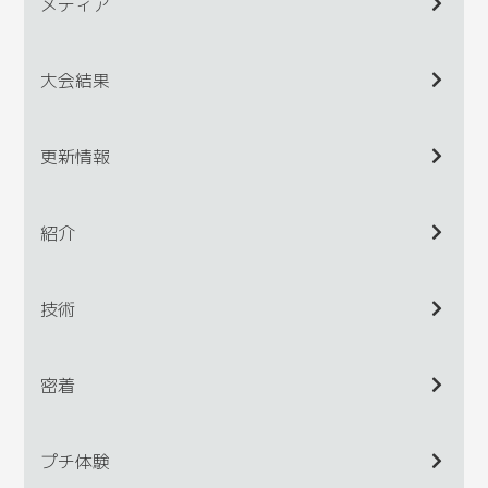
メディア
大会結果
更新情報
紹介
技術
密着
プチ体験