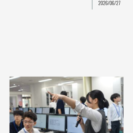
2026/06/27