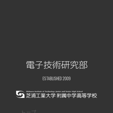
電子技術研究部
ESTABLISHED 2009
トップ