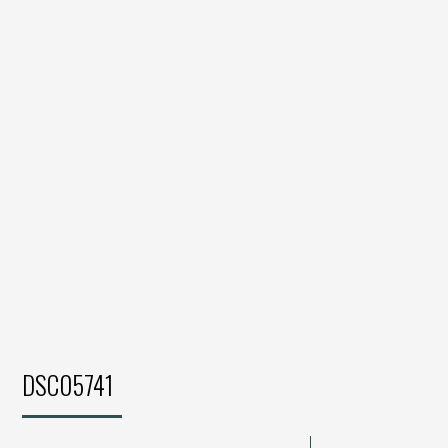
DSC05741