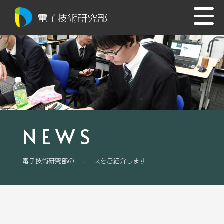
電子技術研究部
NEWS
電子技術研究部のニュースをご紹介します