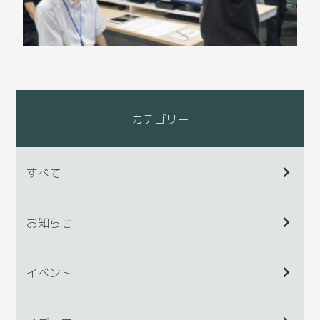
カテゴリー
すべて
お知らせ
イベント