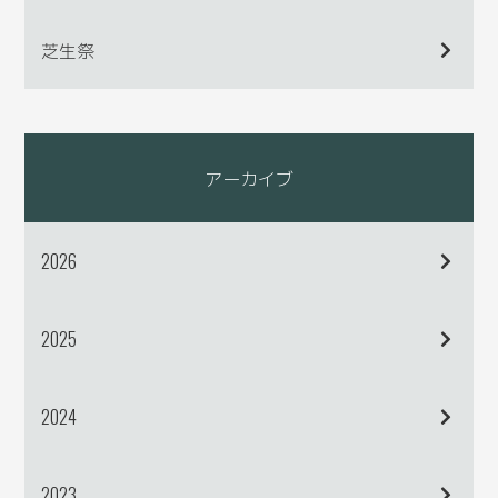
芝生祭
アーカイブ
2026
2025
2024
2023