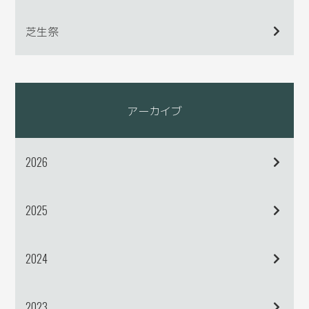
芝生祭
アーカイブ
2026
2025
2024
2023