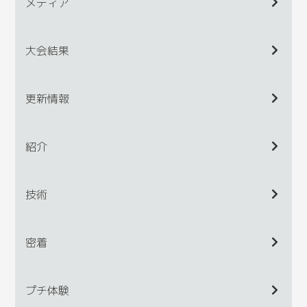
メディア
大会結果
更新情報
紹介
技術
密着
プチ体験