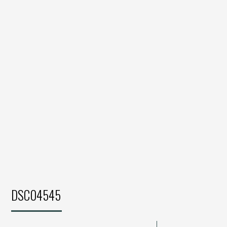
DSC04545