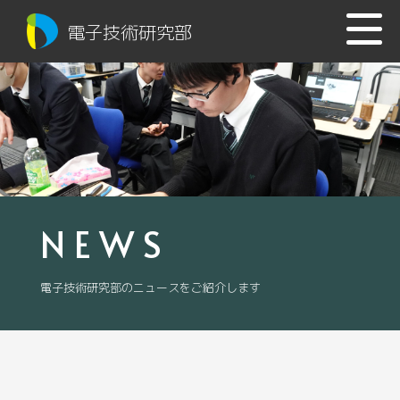
電子技術研究部
NEWS
電子技術研究部のニュースをご紹介します