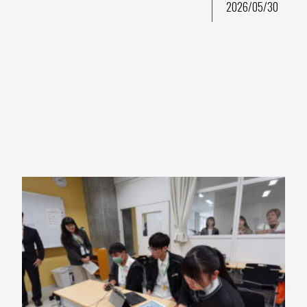
2026/05/30