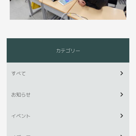
カテゴリー
すべて
お知らせ
イベント