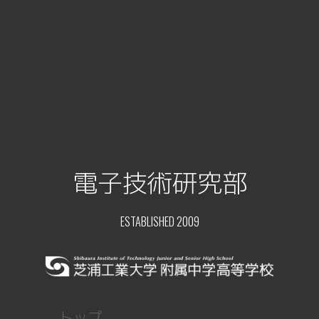
電子技術研究部
ESTABLISHED 2009
トップ