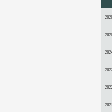
202
202
202
202
202
202