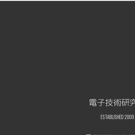
電子技術研
ESTABLISHED 2009