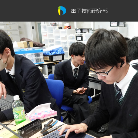
電子技術研究部