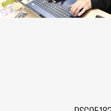
DSC0518