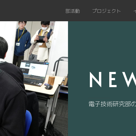
部活動
プロジェクト
NE
電子技術研究部