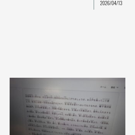
2026/04/13