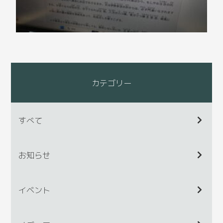
カテゴリー
すべて
お知らせ
イベント