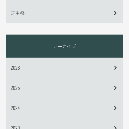
芝生祭
アーカイブ
2026
2025
2024
2023