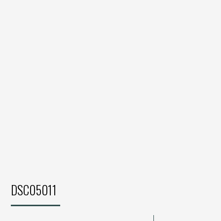
DSC05011