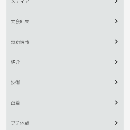
メディア
大会結果
更新情報
紹介
技術
密着
プチ体験