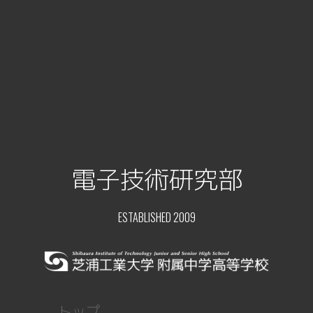
電子技術研究部
ESTABLISHED 2009
トップ