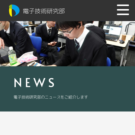
電子技術研究部
NEWS
電子技術研究部のニュースをご紹介します