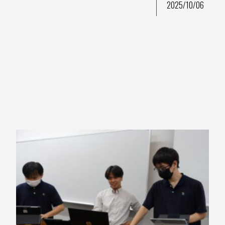
2025/10/06