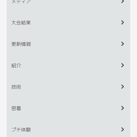
メディア
大会結果
更新情報
紹介
技術
密着
プチ体験