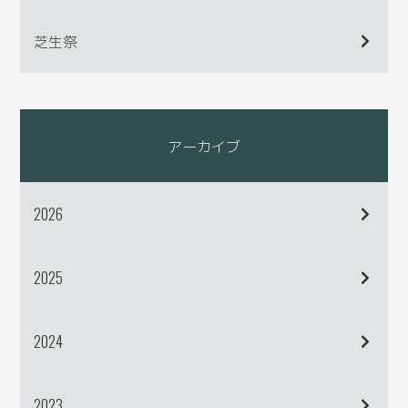
芝生祭
アーカイブ
2026
2025
2024
2023