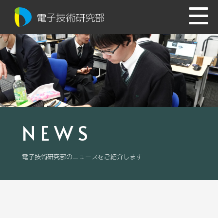
電子技術研究部
NEWS
電子技術研究部のニュースをご紹介します