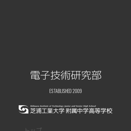
電子技術研究部
ESTABLISHED 2009
トップ