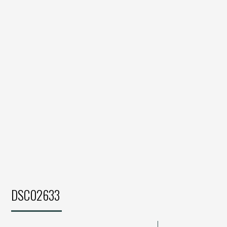
DSC02633