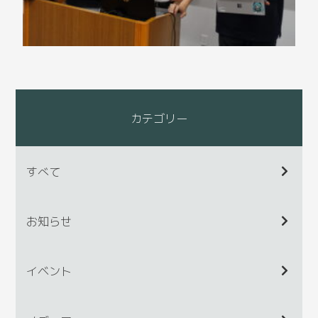
カテゴリー
すべて
お知らせ
イベント