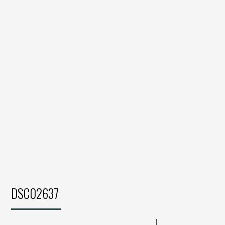
DSC02637