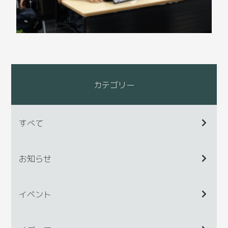
カテゴリー
すべて
お知らせ
イベント