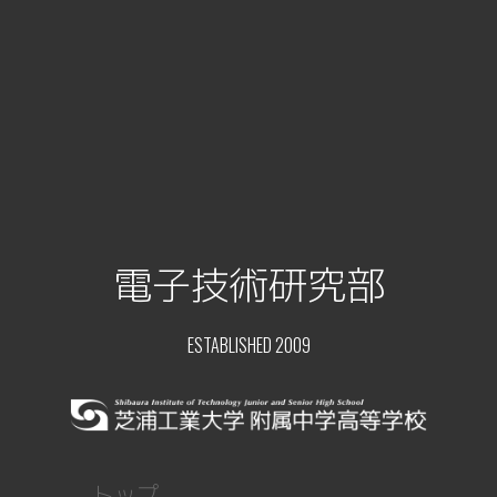
電子技術研究部
ESTABLISHED 2009
トップ