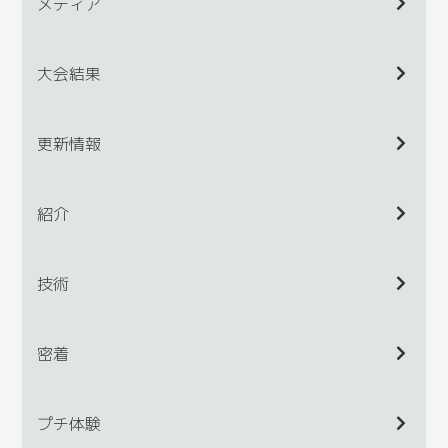
メディア
大会結果
更新情報
紹介
技術
密着
プチ体験