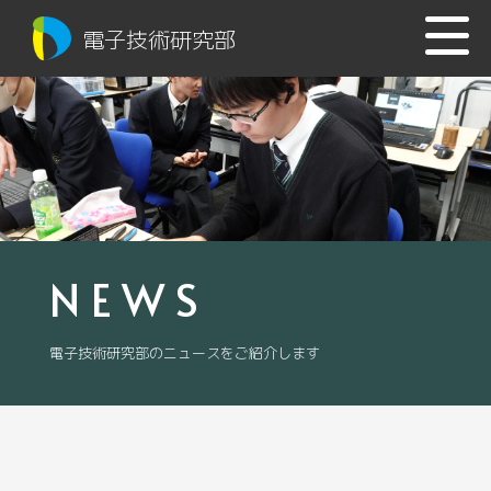
電子技術研究部
NEWS
電子技術研究部のニュースをご紹介します