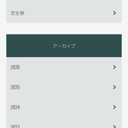
芝生祭
アーカイブ
2026
2025
2024
2023