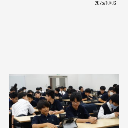
2025/10/06