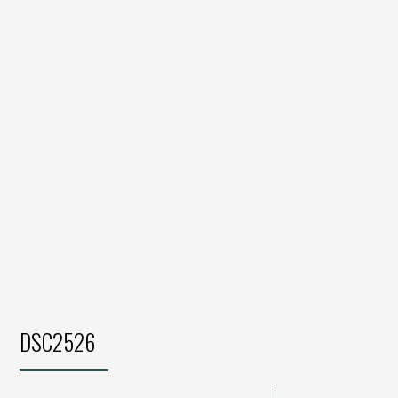
DSC2526