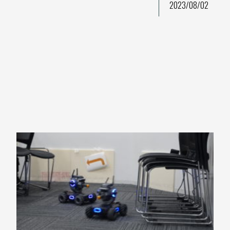
2023/08/02