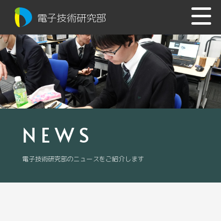
電子技術研究部
NEWS
電子技術研究部のニュースをご紹介します