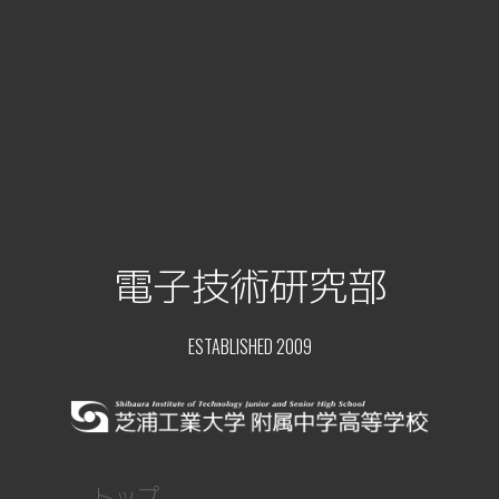
電子技術研究部
ESTABLISHED 2009
トップ