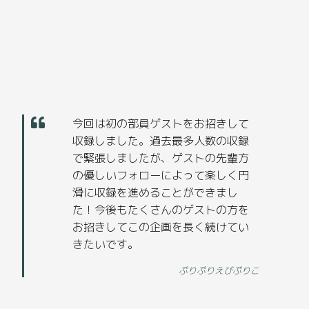
今回は初の部員ゲストをお招きして
収録しました。過去最多人数の収録
で緊張しましたが、ゲストの先輩方
の優しいフォローによって楽しく円
滑に収録を進めることができまし
た！今後もたくさんのゲストの方を
お招きしてこの企画を長く続けてい
きたいです。
ぷりぷりえびぷりこ