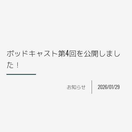
ポッドキャスト第4回を公開しまし
た！
お知らせ
2026/01/29