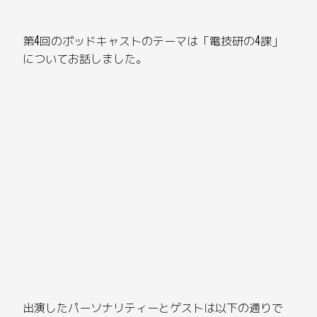
第4回のポッドキャストのテーマは「電技研の4課」
についてお話しました。
出演したパーソナリティーとゲストは以下の通りで