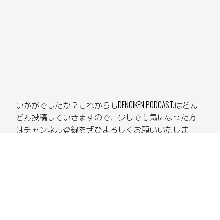
いかがでしたか？これからもDENGIKEN PODCAST.はどん
どん投稿していきますので、少しでも気になった方
はチャンネル登録をぜひよろしくお願いいたしま
す。
+3