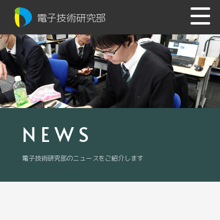
電子技術研究部
NEWS
電子技術研究部のニュースをご紹介します