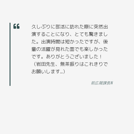
久しぶりに部活に訪れた際に突然出
演することになり、とても驚きまし
た。出演時間は短かったですが、後
輩の活躍が見れた面でも楽しかった
です。ありがとうございました！
（岩田先生、無茶振りはこれきりで
お願いします…）
前広報課長N