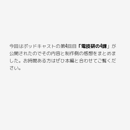
今回はポッドキャストの第4回目
「電技研の4課
」が
公開されたのでその内容と制作側の感想をまとめま
した。お時間ある方はぜひ本編と合わせてご覧くだ
さい。