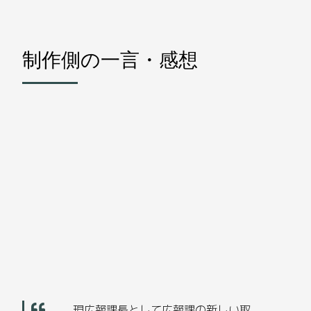
制作側の一言・感想
現広報課長として広報課の新しい取