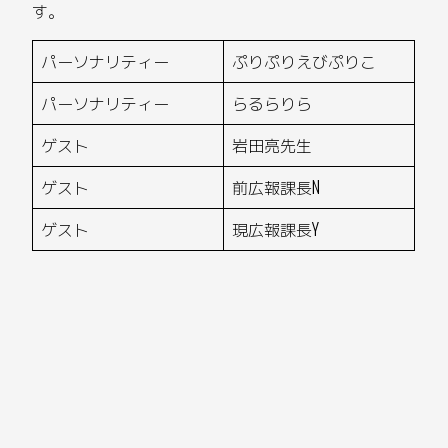
す。
パーソナリティー
ぷりぷりえびぷりこ
パーソナリティー
らるらりら
ゲスト
岩田亮先生
ゲスト
前広報課長N
ゲスト
現広報課長Y