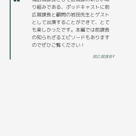
り組みである、ポッドキャストに前
広報課長と顧問の岩田先生とゲスト
として出演することができて、とて
も楽しかったです。本編では前課長
の知られざるエピソードもあります
のでぜひご覧ください！
現広報課長Y