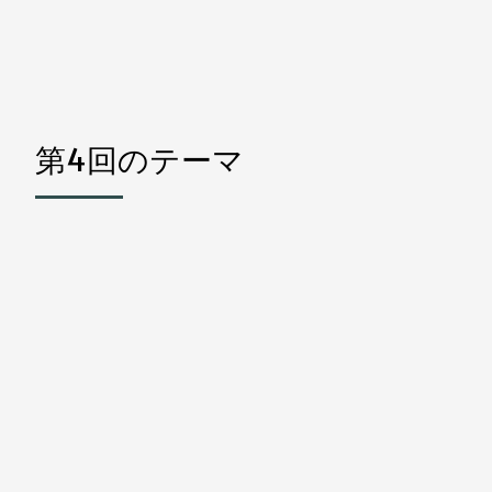
第4回のテーマ