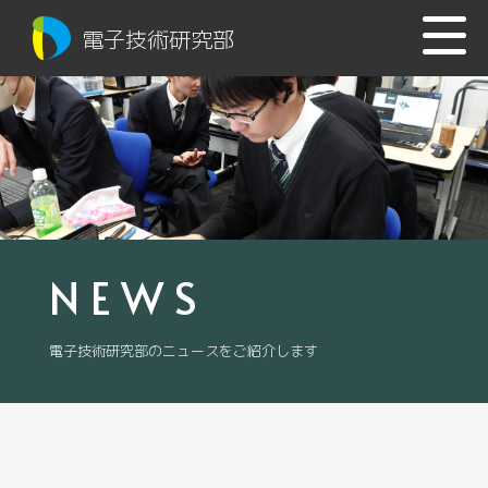
電子技術研究部
NEWS
電子技術研究部のニュースをご紹介します