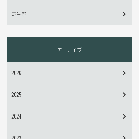
芝生祭
アーカイブ
2026
2025
2024
2023