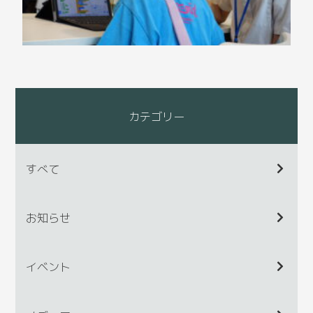
カテゴリー
すべて
お知らせ
イベント