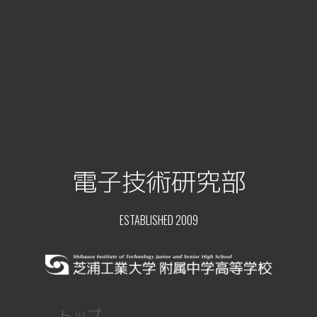
電子技術研究部
ESTABLISHED 2009
トップ