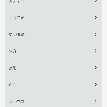
メディア
大会結果
更新情報
紹介
技術
密着
プチ体験