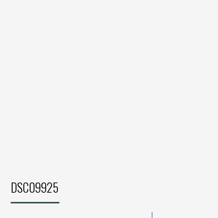
DSC09925