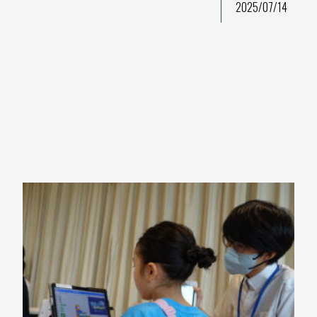
2025/07/14