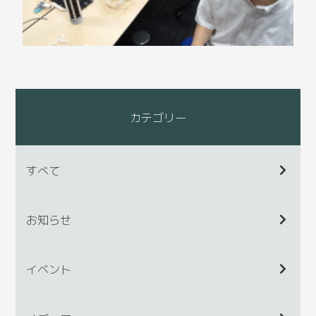
カテゴリー
すべて
お知らせ
イベント