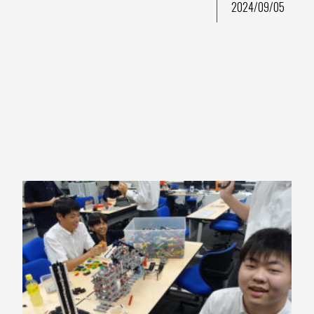
2024/09/05