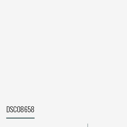
DSC08658