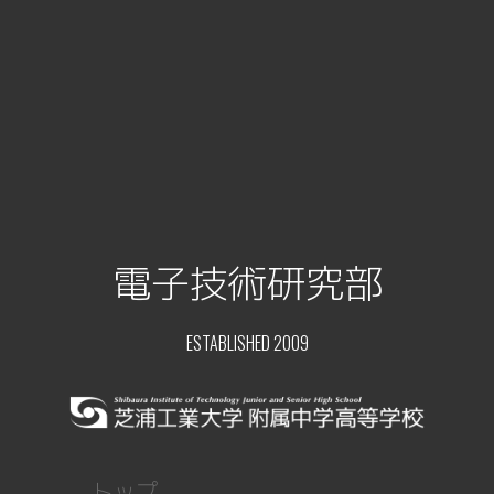
電子技術研究部
ESTABLISHED 2009
トップ