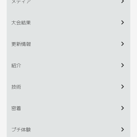
メディア
大会結果
更新情報
紹介
技術
密着
プチ体験