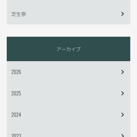
芝生祭
アーカイブ
2026
2025
2024
2023