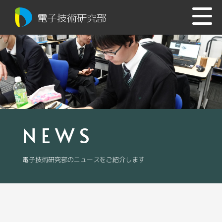
電子技術研究部
NEWS
電子技術研究部のニュースをご紹介します