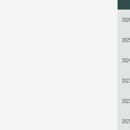
202
202
202
202
202
202