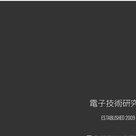
電子技術研
ESTABLISHED 2009