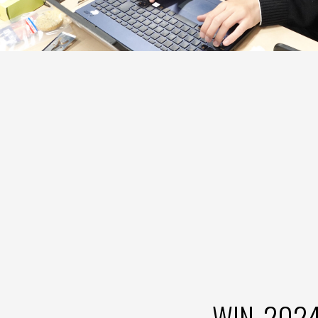
WIN_2024