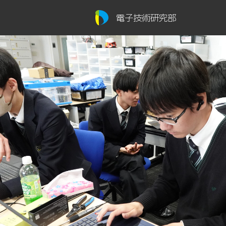
電子技術研究部