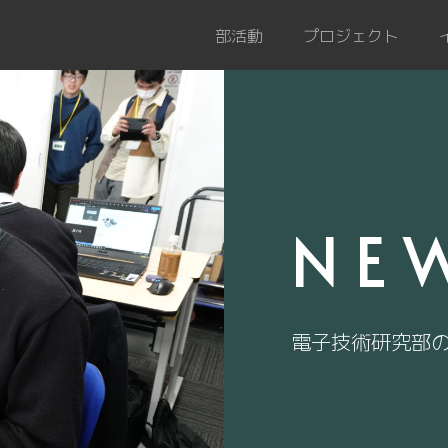
部活動
プロジェクト
NE
電子技術研究部