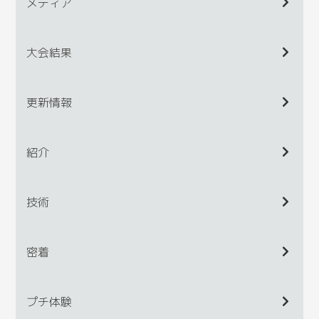
メディア
大会結果
更新情報
紹介
技術
密着
プチ体験