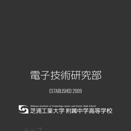
電子技術研究部
ESTABLISHED 2009
トップ