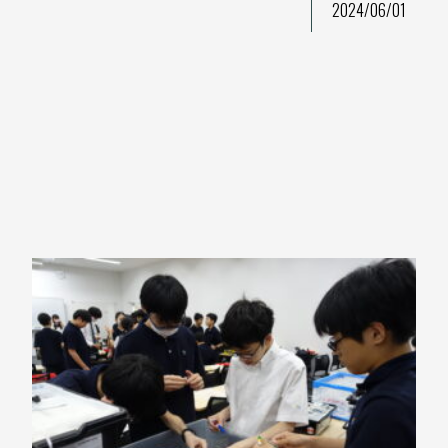
2024/06/01