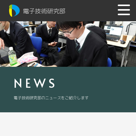
電子技術研究部
NEWS
電子技術研究部のニュースをご紹介します