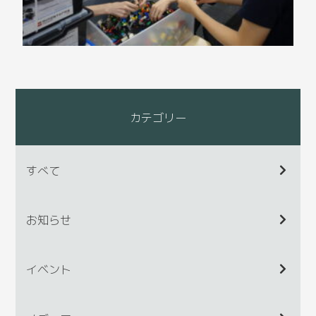
カテゴリー
すべて
お知らせ
イベント