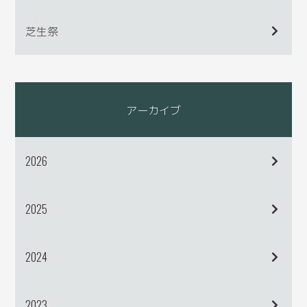
芝生祭
アーカイブ
2026
2025
2024
2023