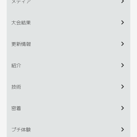
メディア
大会結果
更新情報
紹介
技術
密着
プチ体験