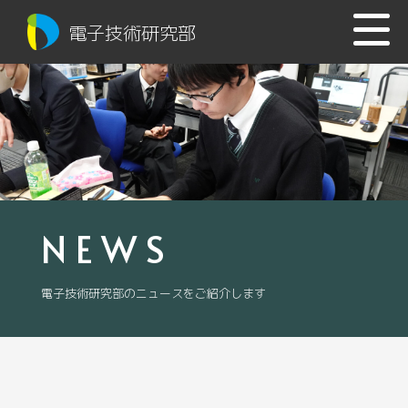
電子技術研究部
NEWS
電子技術研究部のニュースをご紹介します