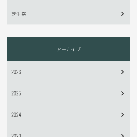
芝生祭
アーカイブ
2026
2025
2024
2023