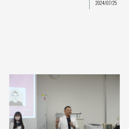
2024/07/25