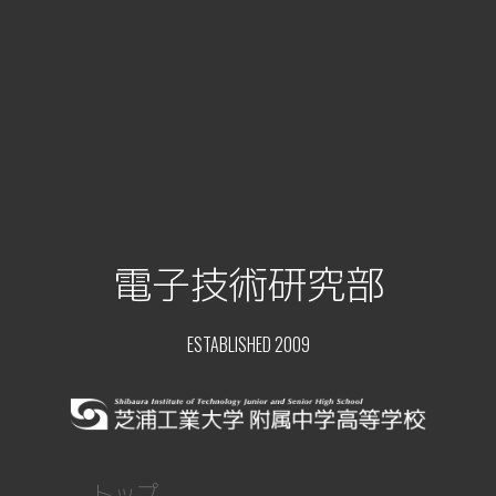
電子技術研究部
ESTABLISHED 2009
トップ