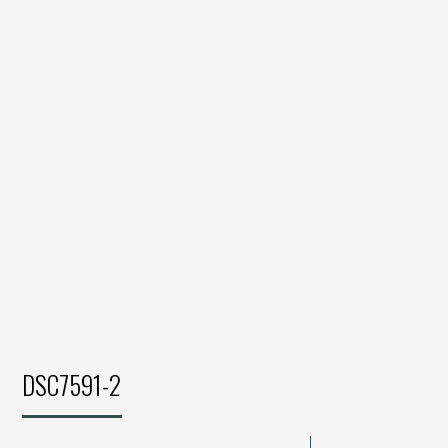
DSC7591-2