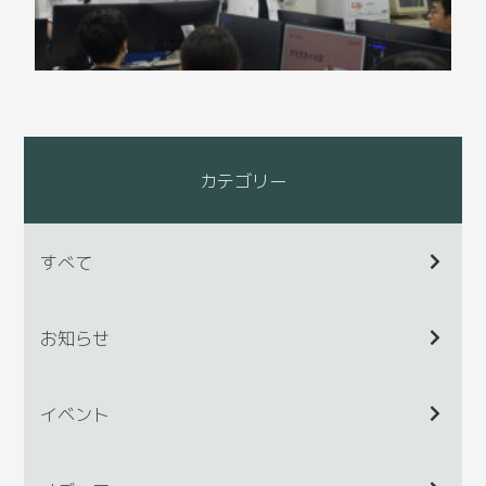
カテゴリー
すべて
お知らせ
イベント