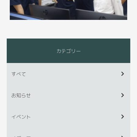
カテゴリー
すべて
お知らせ
イベント