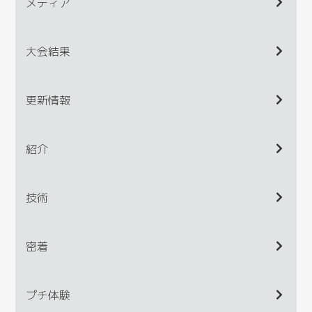
メディア
大会結果
更新情報
紹介
技術
密着
プチ体験