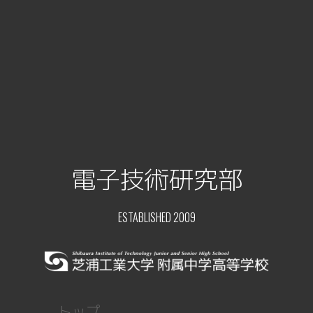
電子技術研究部
ESTABLISHED 2009
トップ