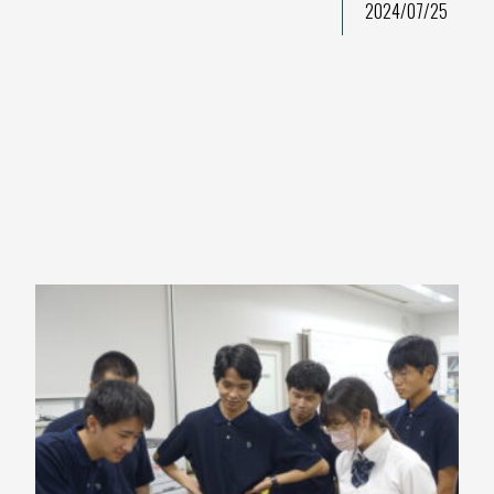
2024/07/25