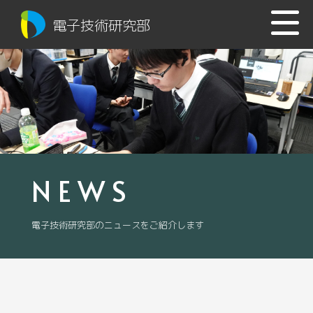
電子技術研究部
NEWS
電子技術研究部のニュースをご紹介します