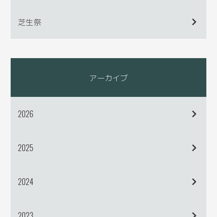
芝生祭
アーカイブ
2026
2025
2024
2023