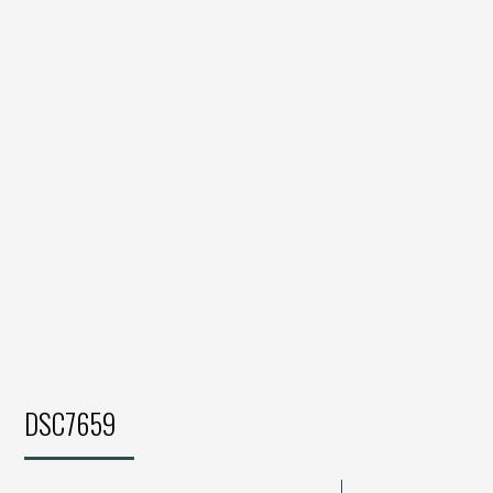
DSC7659