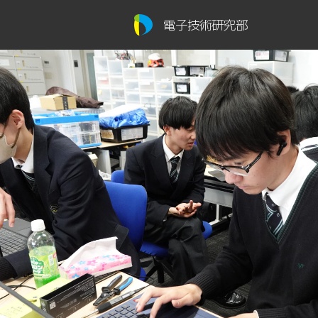
電子技術研究部