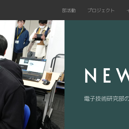
部活動
プロジェクト
NE
電子技術研究部