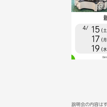
説明会の内容は