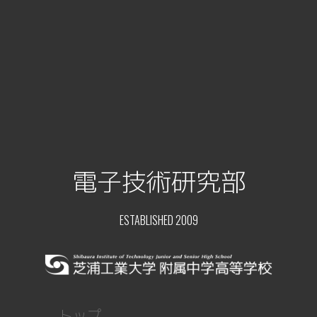
電子技術研究部
ESTABLISHED 2009
トップ