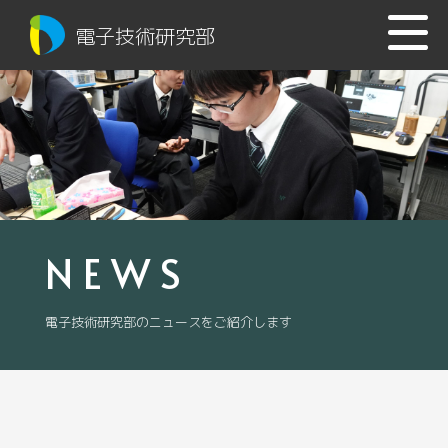
電子技術研究部
NEWS
電子技術研究部のニュースをご紹介します