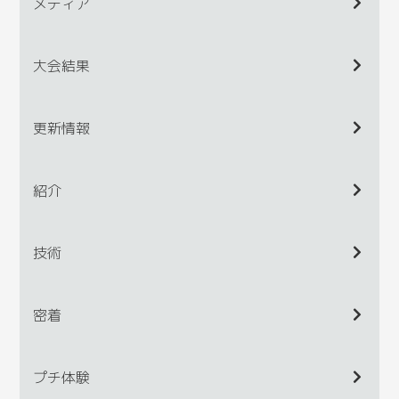
メディア
大会結果
更新情報
紹介
技術
密着
プチ体験