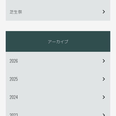
芝生祭
アーカイブ
2026
2025
2024
2023