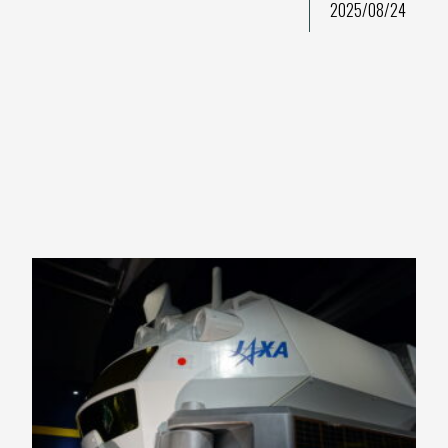
2025/08/24