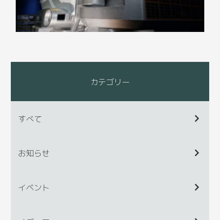
カテゴリー
すべて
お知らせ
イベント