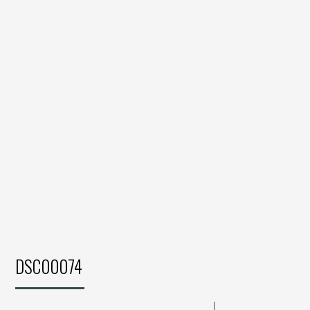
DSC00074