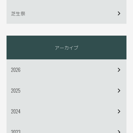
芝生祭
アーカイブ
2026
2025
2024
2023