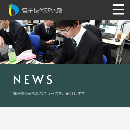
電子技術研究部
NEWS
電子技術研究部のニュースをご紹介します