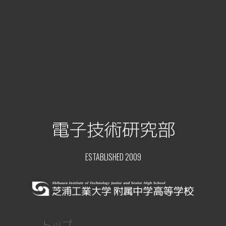
電子技術研究部
ESTABLISHED 2009
トップ