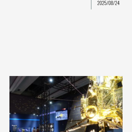
2025/08/24