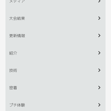
メディア
大会結果
更新情報
紹介
技術
密着
プチ体験