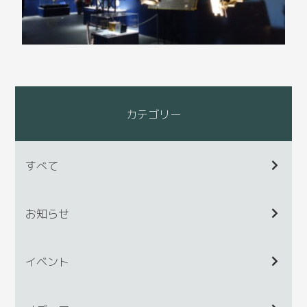
カテゴリー
すべて
お知らせ
イベント