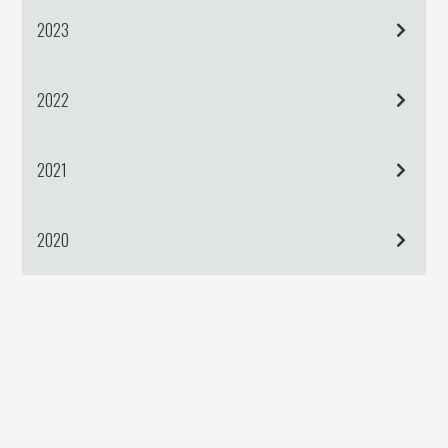
2023
2022
2021
2020