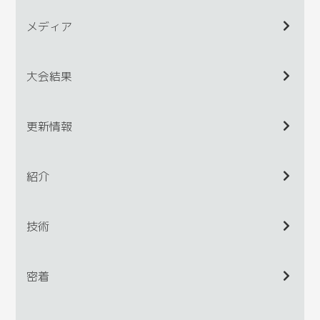
メディア
大会結果
更新情報
紹介
技術
密着