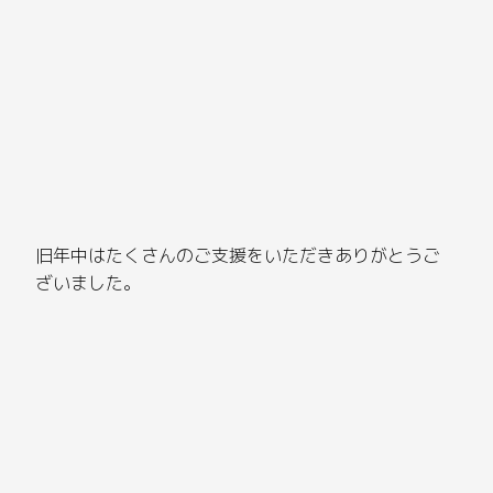
旧年中はたくさんのご支援をいただきありがとうご
ざいました。