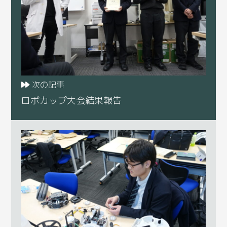
次の記事
ロボカップ大会結果報告