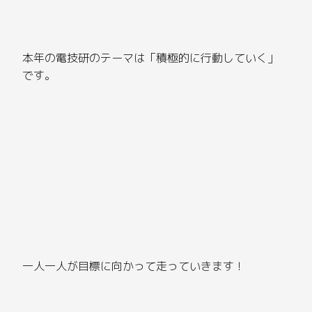
本年の電技研のテーマは「積極的に行動していく」
です。
一人一人が目標に向かって走っていきます！