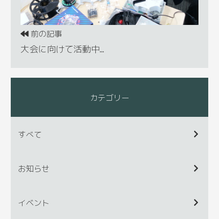
前の記事
大会に向けて活動中…
カテゴリー
すべて
お知らせ
イベント