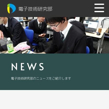
電子技術研究部
NEWS
電子技術研究部のニュースをご紹介します