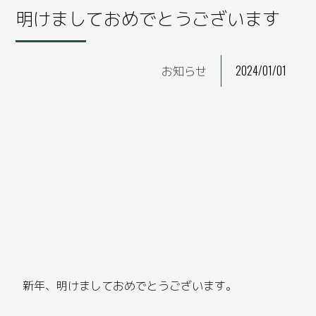
明けましておめでとうございます
お知らせ
2024/01/01
新年、明けましておめでとうございます。