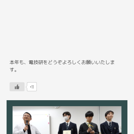
本年も、電技研をどうぞよろしくお願いいたしま
す。
+11