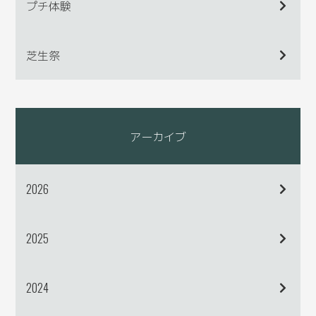
プチ体験
芝生祭
アーカイブ
2026
2025
2024